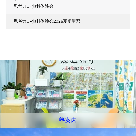
思考力UP無料体験会
思考力UP無料体験会2025夏期講習
塾案内