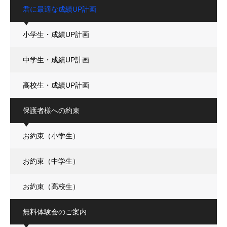
君に最適な成績UP計画
小学生・成績UP計画
中学生・成績UP計画
高校生・成績UP計画
保護者様への約束
お約束（小学生）
お約束（中学生）
お約束（高校生）
無料体験会のご案内