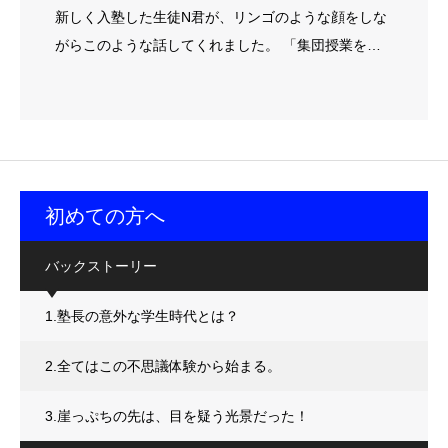
新しく入塾した生徒N君が、リンゴのような顔をしな
がらこのような話してくれました。 「集団授業を…
初めての方へ
バックストーリー
1.塾長の意外な学生時代とは？
2.全てはこの不思議体験から始まる。
3.崖っぷちの先は、目を疑う光景だった！