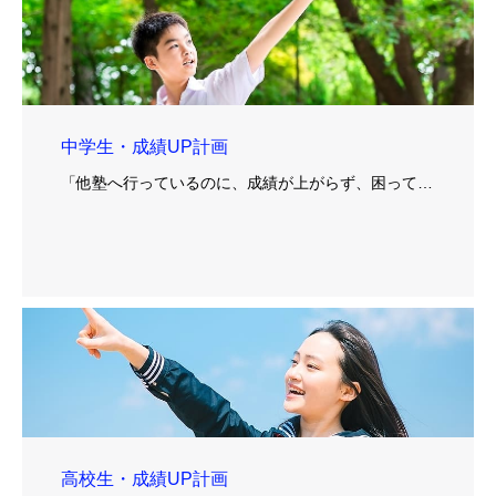
中学生・成績UP計画
「他塾へ行っているのに、成績が上がらず、困って…
高校生・成績UP計画