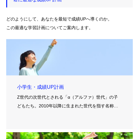
どのようにして、あなたを最短で成績UPへ導くのか。
この最適な学習計画についてご案内します。
小学生・成績UP計画
Z世代の次世代とされる「α（アルファ）世代」の子
どもたち。2010年以降に生まれた世代を指す名称…