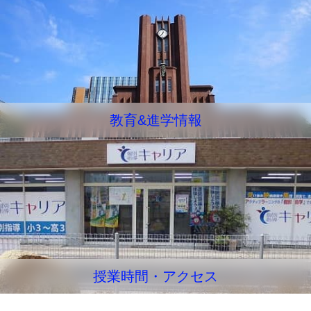
教育&進学情報
授業時間・アクセス