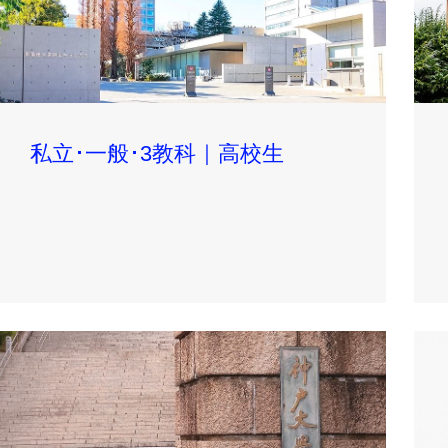
私立･一般･3教科｜高校生