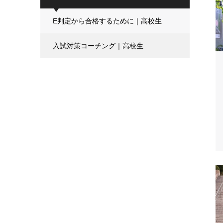
E判定から合格するために｜高校生
入試対策コーチング｜高校生