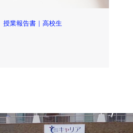
授業報告書｜高校生