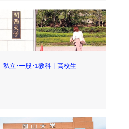
私立･一般･1教科｜高校生