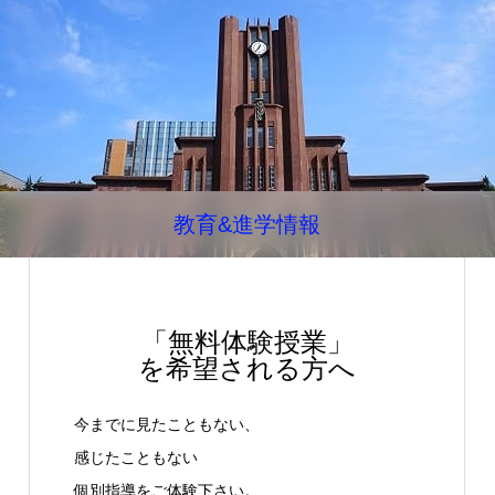
教育&進学情報
「無料体験授業」
を希望される方へ
今までに見たこともない、
感じたこともない
個別指導をご体験下さい。