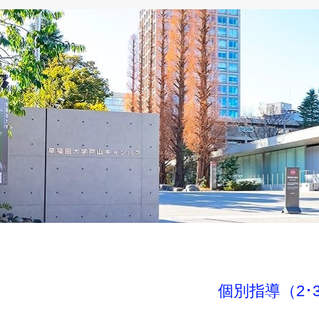
個別指導（2･