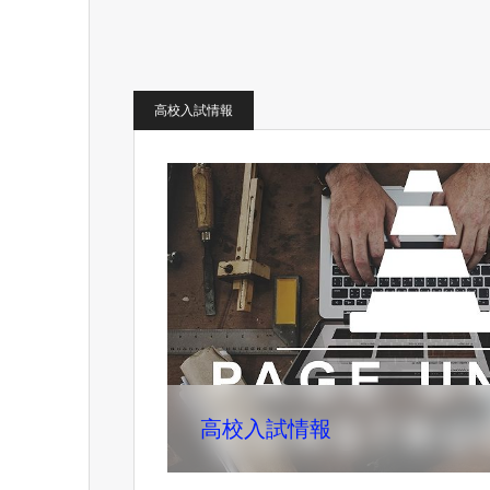
高校入試情報
高校入試情報