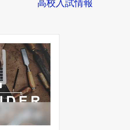
高校入試情報