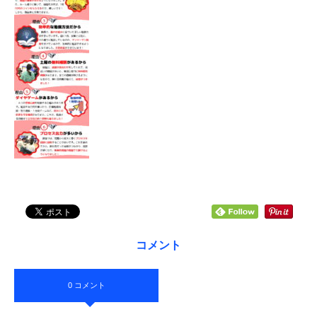
コメント
0 コメント