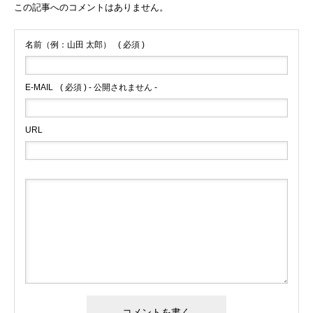
この記事へのコメントはありません。
名前（例：山田 太郎）
( 必須 )
E-MAIL
( 必須 ) - 公開されません -
URL