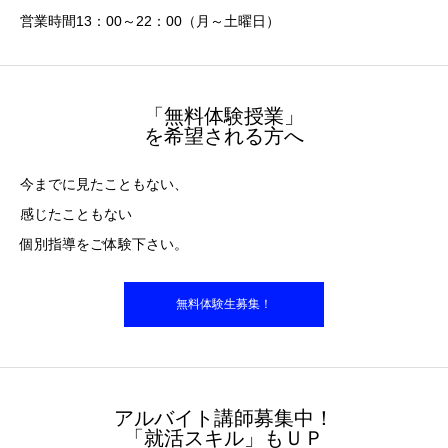
営業時間13：00～22：00（月～土曜日）
「無料体験授業」
を希望される方へ
今までに見たこともない、
感じたこともない
個別指導をご体験下さい。
無料体験生募集！
アルバイト講師募集中！
「就活スキル」もＵＰ