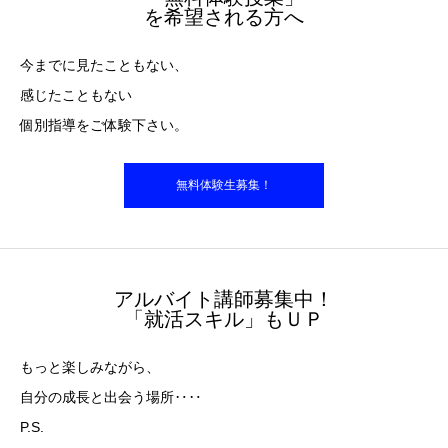
を希望される方へ
今までに見たこともない、
感じたこともない
個別指導をご体験下さい。
無料体験生募集！
アルバイト講師募集中！
「就活スキル」もＵＰ
もっと楽しみながら、
自分の成長と出会う場所‥‥
P.S.