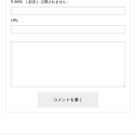
E-MAIL
( 必須 ) - 公開されません -
URL