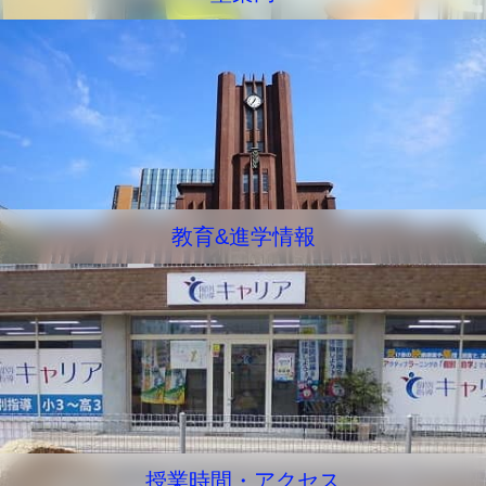
教育&進学情報
授業時間・アクセス