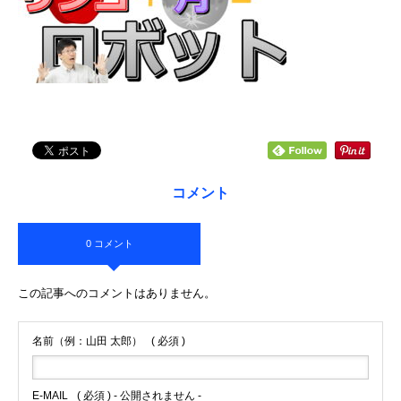
コメント
0 コメント
この記事へのコメントはありません。
名前（例：山田 太郎）
( 必須 )
E-MAIL
( 必須 ) - 公開されません -