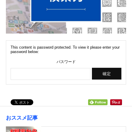
This content is password protected. To view it please enter your
password below:
パスワード
おススメ記事