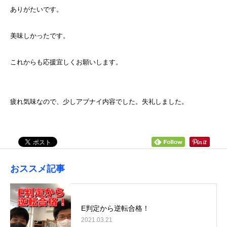
ありがたいです。
美味しかったです。
これからも応援宜しくお願いします。
疲れ気味なので、少しアブナイ内容でした。失礼しました。
おススメ記事
E判定から逆転合格！
2021.03.21