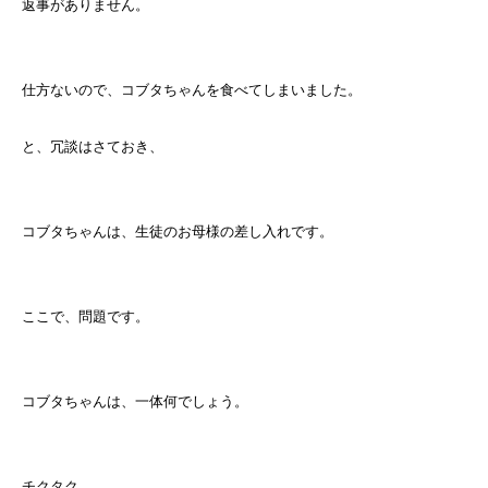
返事がありません。
仕方ないので、コブタちゃんを食べてしまいました。
と、冗談はさておき、
コブタちゃんは、生徒のお母様の差し入れです。
ここで、問題です。
コブタちゃんは、一体何でしょう。
チクタク。