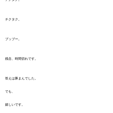
チクタク。
ブッブー。
残念、時間切れです。
答えは豚まんでした。
でも、
嬉しいです。