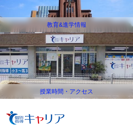
教育&進学情報
授業時間・アクセス