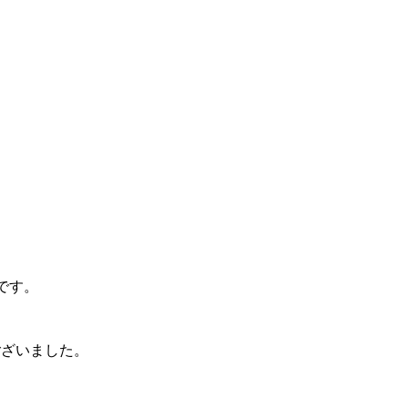
です。
ございました。