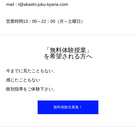
mail：t@akashi-juku-kyaria.com
営業時間13：00～22：00（月～土曜日）
「無料体験授業」
を希望される方へ
今までに見たこともない、
感じたこともない
個別指導をご体験下さい。
無料体験生募集！