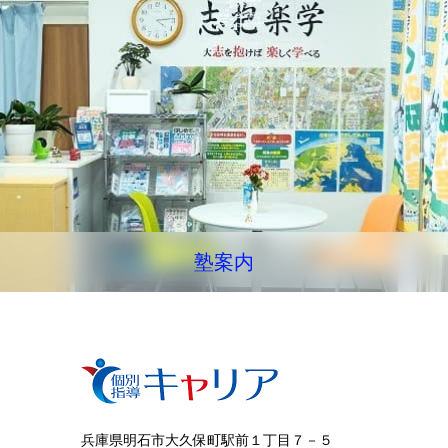
塾案内
兵庫県明石市大久保町駅前１丁目７－５