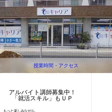
授業時間・アクセス
アルバイト講師募集中！
「就活スキル」もＵＰ
もっと楽しみながら、