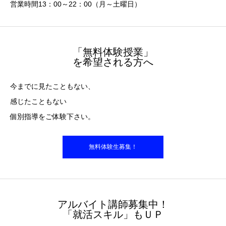
営業時間13：00～22：00（月～土曜日）
「無料体験授業」
を希望される方へ
今までに見たこともない、
感じたこともない
個別指導をご体験下さい。
無料体験生募集！
アルバイト講師募集中！
「就活スキル」もＵＰ