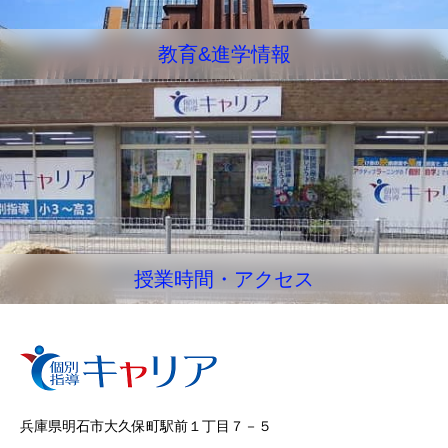
教育&進学情報
授業時間・アクセス
兵庫県明石市大久保町駅前１丁目７－５