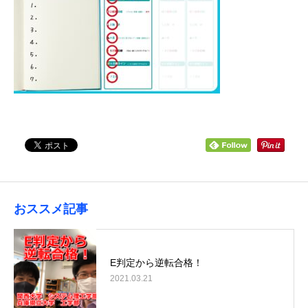
おススメ記事
E判定から逆転合格！
2021.03.21