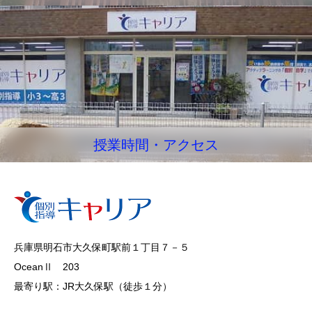
授業時間・アクセス
兵庫県明石市大久保町駅前１丁目７－５
OceanⅡ 203
最寄り駅：JR大久保駅（徒歩１分）