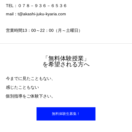
TEL：０７８－９３６－６５３６
mail：t@akashi-juku-kyaria.com
営業時間13：00～22：00（月～土曜日）
「無料体験授業」
を希望される方へ
今までに見たこともない、
感じたこともない
個別指導をご体験下さい。
無料体験生募集！