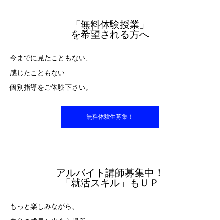
「無料体験授業」
を希望される方へ
今までに見たこともない、
感じたこともない
個別指導をご体験下さい。
無料体験生募集！
アルバイト講師募集中！
「就活スキル」もＵＰ
もっと楽しみながら、