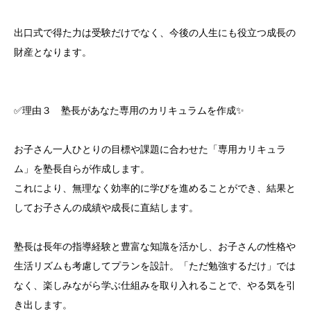
出口式で得た力は受験だけでなく、今後の人生にも役立つ成長の
財産となります。
✅理由３ 塾長があなた専用のカリキュラムを作成✨
お子さん一人ひとりの目標や課題に合わせた「専用カリキュラ
ム」を塾長自らが作成します。
これにより、無理なく効率的に学びを進めることができ、結果と
してお子さんの成績や成長に直結します。
塾長は長年の指導経験と豊富な知識を活かし、お子さんの性格や
生活リズムも考慮してプランを設計。「ただ勉強するだけ」では
なく、楽しみながら学ぶ仕組みを取り入れることで、やる気を引
き出します。