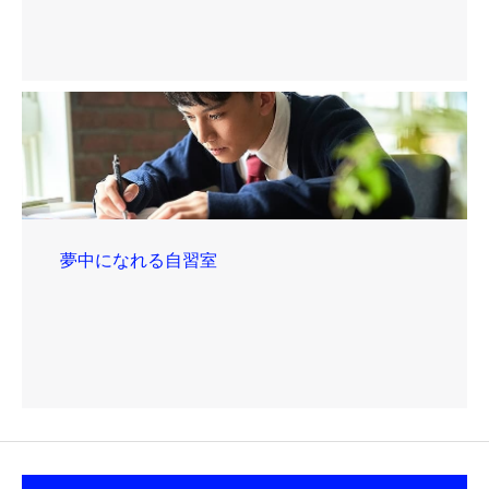
夢中になれる自習室