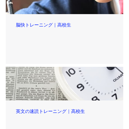
脳快トレーニング｜高校生
英文の速読トレーニング｜高校生