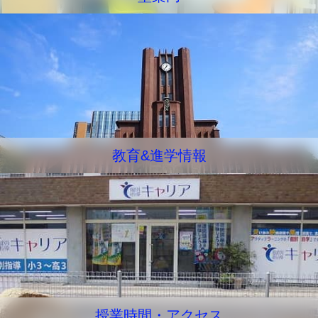
教育&進学情報
授業時間・アクセス