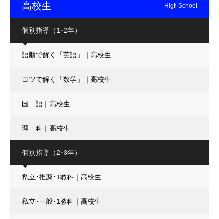
高校生
High School
個別指導（1･2年）
語順で解く「英語」｜高校生
コツで解く「数学」｜高校生
国 語｜高校生
理 科｜高校生
個別指導（2･3年）
私立･推薦･1教科｜高校生
私立･一般･1教科｜高校生