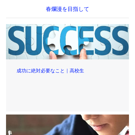
春爛漫を目指して
成功に絶対必要なこと｜高校生