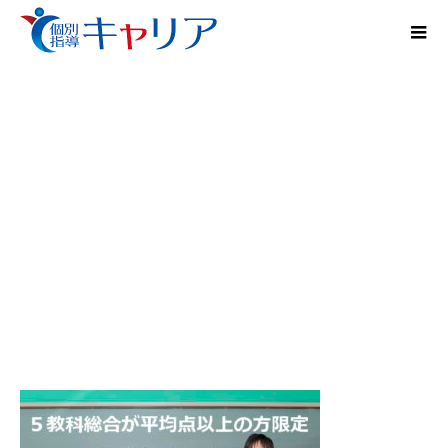
中学部のブレンド個別