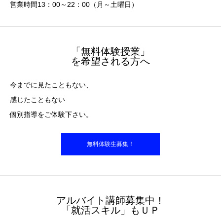
営業時間13：00～22：00（月～土曜日）
「無料体験授業」
を希望される方へ
今までに見たこともない、
感じたこともない
個別指導をご体験下さい。
無料体験生募集！
アルバイト講師募集中！
「就活スキル」もＵＰ