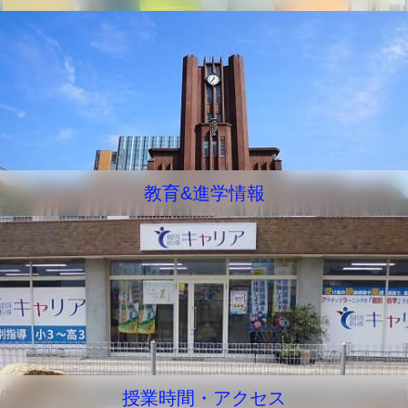
教育&進学情報
授業時間・アクセス