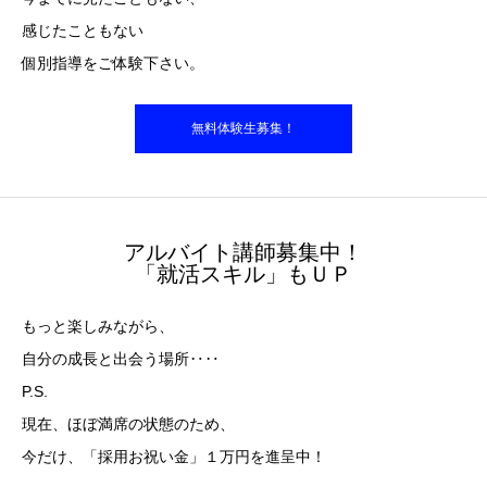
感じたこともない
個別指導をご体験下さい。
無料体験生募集！
アルバイト講師募集中！
「就活スキル」もＵＰ
もっと楽しみながら、
自分の成長と出会う場所‥‥
P.S.
現在、ほぼ満席の状態のため、
今だけ、「採用お祝い金」１万円を進呈中！