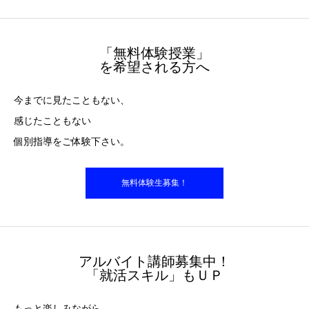
「無料体験授業」
を希望される方へ
今までに見たこともない、
感じたこともない
個別指導をご体験下さい。
無料体験生募集！
アルバイト講師募集中！
「就活スキル」もＵＰ
もっと楽しみながら、