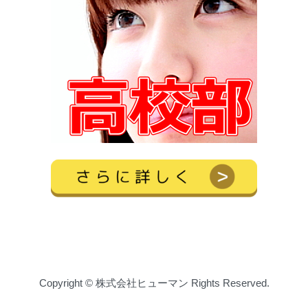
Copyright © 株式会社ヒューマン Rights Reserved.