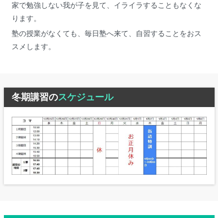
家で勉強しない我が子を見て、イライラすることもなくな
ります。
塾の授業がなくても、毎日塾へ来て、自習することをおス
スメします。
冬期講習の
スケジュール