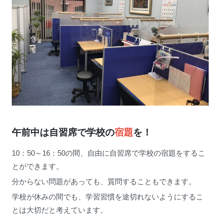
午前中は自習席で学校の
宿題
を！
10：50～16：50の間、自由に自習席で学校の宿題をするこ
とができます。
分からない問題があっても、質問することもできます。
学校が休みの間でも、学習習慣を途切れないようにするこ
とは大切だと考えています。