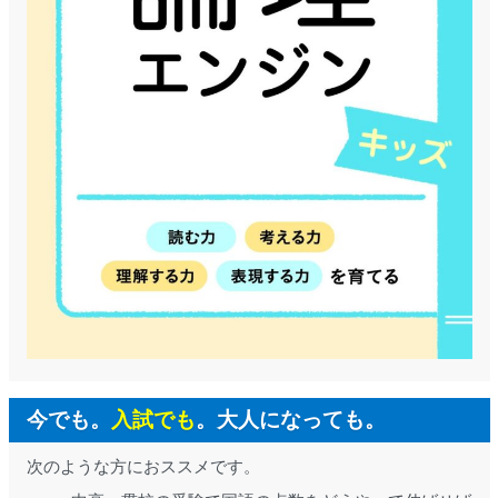
今でも。
入試でも
。大人になっても。
次のような方におススメです。