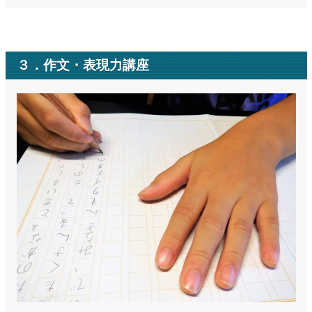
３．作文・表現力講座