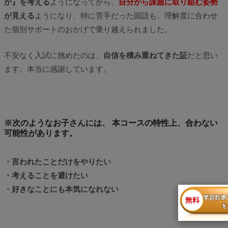
か』を考える
ようになってから、
自分から課題に取り組む姿勢
が見える
ようになり、特に苦手だった国語も、理解度に合わせ
た個別サポートのおかげで乗り越えられました。
不安なく入試に挑めたのは、
自信を積み重ねてきた証
だと思い
ます。本当に感謝しています。
※次のようなお子さんには、 本コースの特性上、合わない
可能性があります。
・言われたことだけをやりたい
・考えることを避けたい
・好きなことにも本気になれない