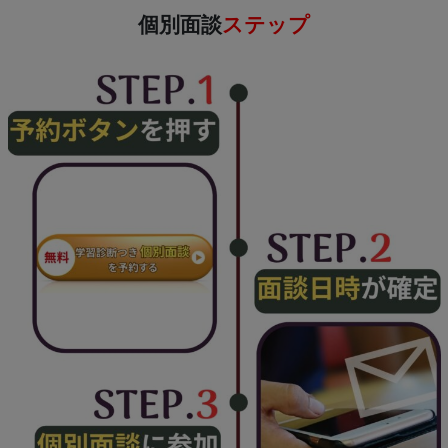
個別面談
ステップ