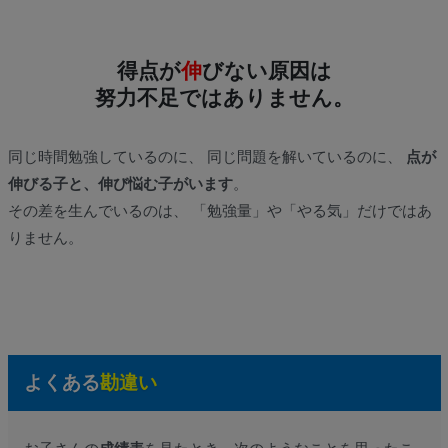
得点が
伸
びない原因は
努力不足ではありません。
同じ時間勉強しているのに、 同じ問題を解いているのに、
点が
伸びる子と、伸び悩む子がいます
。
その差を生んでいるのは、 「勉強量」や「やる気」だけではあ
りません。
よくある
勘違い