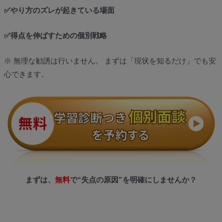
✅やり方のズレが起きている場面
✅得点を伸ばすための個別戦略
※ 無理な勧誘は行いません。 まずは「現状を知るだけ」でも安
心できます。
まずは、
無料
で“失点の原因”を明確にしませんか？