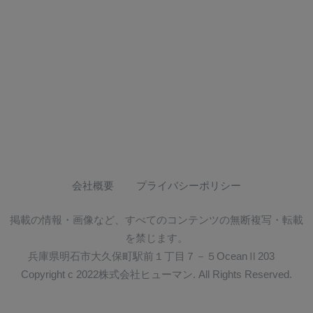
会社概要
プライバシーポリシー
掲載の情報・画像など、すべてのコンテンツの無断複写・転載
を禁じます。
兵庫県明石市大久保町駅前１丁目７－５OceanⅡ203
Copyright c 2022株式会社ヒューマン. All Rights Reserved.