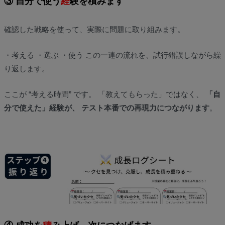
③ 自分で使う
経
験を積みます
確認した戦略を使って、実際に問題に取り組みます。
・考える ・選ぶ ・使う この一連の流れを、試行錯誤しながら繰
り返します。
ここが “考える時間” です。 「教えてもらった」ではなく、
「自
分で使えた」経験が、 テスト本番での再現力につながります
。