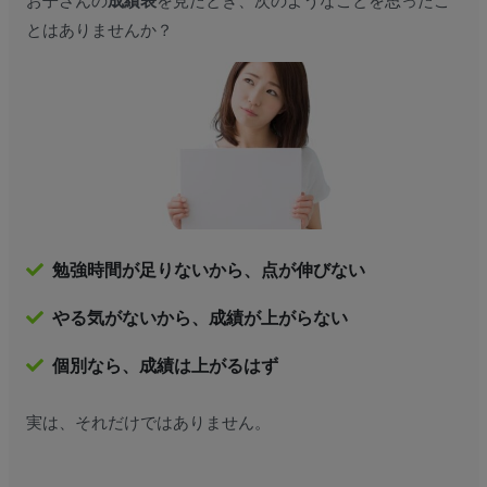
お子さんの
成績表
を見たとき、次のようなことを思ったこ
とはありませんか？
勉強時間が足りないから、点が伸びない
やる気がないから、成績が上がらない
個別なら、成績は上がるはず
実は、それだけではありません。