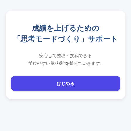
成績を上げるための
「思考モードづくり」サポート
安心して整理・挑戦できる
“学びやすい脳状態”を整えていきます。
はじめる