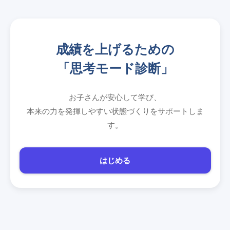
成績を上げるための
「思考モード診断」
お子さんが安心して学び、
本来の力を発揮しやすい状態づくりをサポートしま
す。
はじめる